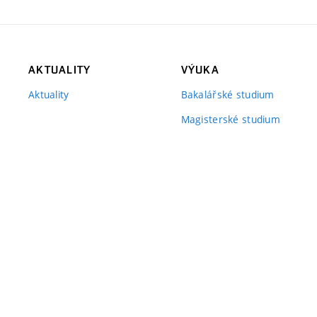
AKTUALITY
VÝUKA
Aktuality
Bakalářské studium
Magisterské studium