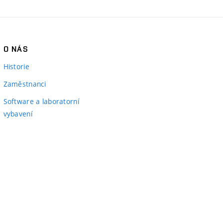
O NÁS
Historie
Zaměstnanci
Software a laboratorní
vybavení