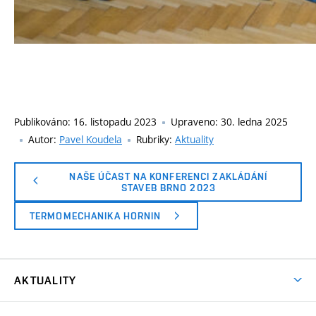
Publikováno:
16. listopadu 2023
Upraveno:
30. ledna 2025
Autor:
Pavel Koudela
Rubriky:
Aktuality
NAŠE ÚČAST NA KONFERENCI ZAKLÁDÁNÍ
STAVEB BRNO 2023
TERMOMECHANIKA HORNIN
AKTUALITY
Aktuality