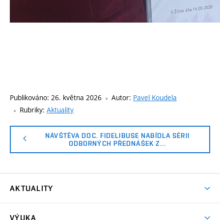
Publikováno:
26. května 2026
Autor:
Pavel Koudela
Rubriky:
Aktuality
NÁVŠTĚVA DOC. FIDELIBUSE NABÍDLA SÉRII
ODBORNÝCH PŘEDNÁŠEK Z…
AKTUALITY
Aktuality
VÝUKA