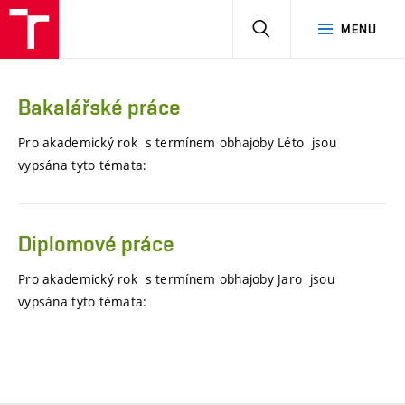
HLEDAT
MENU
Bakalářské práce
Pro akademický rok s termínem obhajoby Léto jsou
vypsána tyto témata:
Diplomové práce
Pro akademický rok s termínem obhajoby Jaro jsou
vypsána tyto témata: