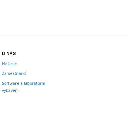
O NÁS
Historie
Zaměstnanci
Software a laboratorní
vybavení