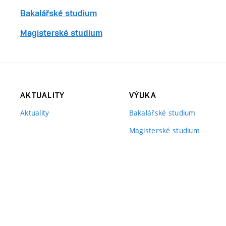
Bakalářské studium
Magisterské studium
AKTUALITY
VÝUKA
Aktuality
Bakalářské studium
Magisterské studium