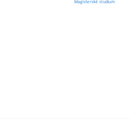
Magisterské studium