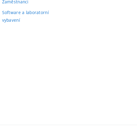
Zaměstnanci
Software a laboratorní
vybavení