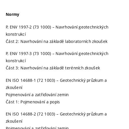
Normy
P, ENV 1997-2 (73 1000) – Navrhování geotechnických
konstrukcí
Část 2: Navrhování na základě laboratorních zkoušek
P, ENV 1997-3 (73 1000) – Navrhování geotechnických
konstrukcí
Část 3: Navrhování na základě terénních zkoušek
EN ISO 14688-1 (72 1003) – Geotechnický průzkum a
zkoušení
Pojmenování a zatřiďování zemin
Část 1: Pojmenování a popis
EN ISO 14688-2 (72 1003) – Geotechnický průzkum a
zkoušení
Pojmenování a zatřiďování zemin