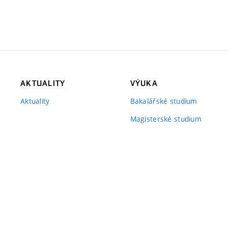
AKTUALITY
VÝUKA
Aktuality
Bakalářské studium
Magisterské studium