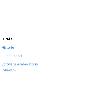
O NÁS
Historie
Zaměstnanci
Software a laboratorní
vybavení