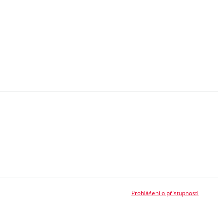
Prohlášení o přístupnosti