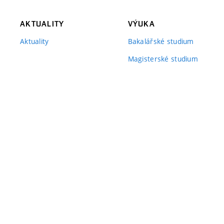
AKTUALITY
VÝUKA
Aktuality
Bakalářské studium
Magisterské studium