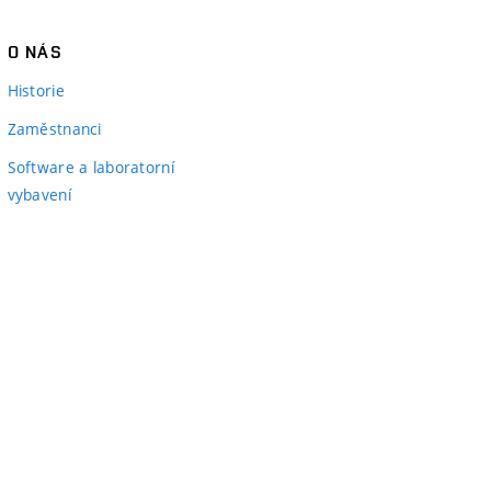
O NÁS
Historie
Zaměstnanci
Software a laboratorní
vybavení