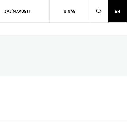
ZAJÍMAVOSTI
O NÁS
EN
HLEDAT