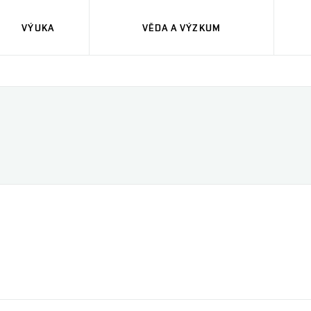
VÝUKA
VĚDA A VÝZKUM